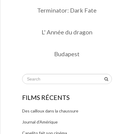
Terminator: Dark Fate
L' Année du dragon
Budapest
FILMS RÉCENTS
Des cailloux dans la chaussure
Journal d'Amérique
Capelito fait son cinéma