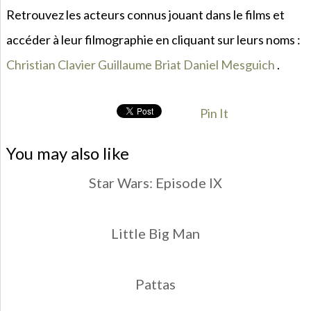
Retrouvez les acteurs connus jouant dans le films et
accéder à leur filmographie en cliquant sur leurs noms :
Christian Clavier
Guillaume Briat
Daniel Mesguich
.
Pin It
You may also like
Star Wars: Episode IX
Little Big Man
Pattas