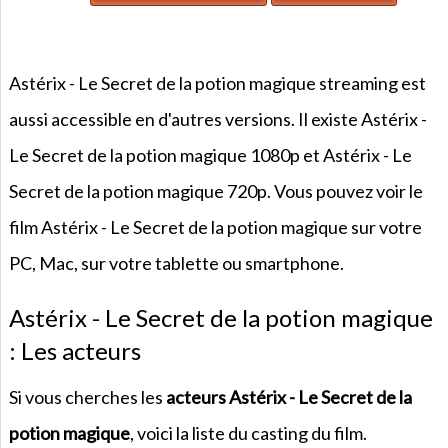
Astérix - Le Secret de la potion magique streaming est
aussi accessible en d'autres versions. Il existe Astérix -
Le Secret de la potion magique 1080p et Astérix - Le
Secret de la potion magique 720p. Vous pouvez voir le
film Astérix - Le Secret de la potion magique sur votre
PC, Mac, sur votre tablette ou smartphone.
Astérix - Le Secret de la potion magique
: Les acteurs
Si vous cherches les
acteurs Astérix - Le Secret de la
potion magique
, voici la liste du casting du film.