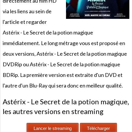
directement au film HD
via les liens au sein de
l'article et regarder
Astérix - Le Secret de la potion magique
immédiatement. Le long métrage vous est proposé en
deux versions, Astérix - Le Secret de la potion magique
DVDRip ou Astérix - Le Secret de la potion magique
BDRip. La première version est extraite d'un DVD et
l'autre d'un Blu-Ray qui sera donc en meilleur qualité.
Astérix - Le Secret de la potion magique,
les autres versions en streaming