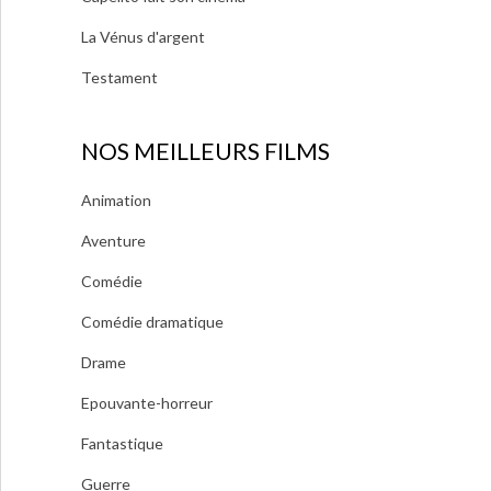
La Vénus d'argent
Testament
NOS MEILLEURS FILMS
Animation
Aventure
Comédie
Comédie dramatique
Drame
Epouvante-horreur
Fantastique
Guerre