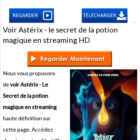
Voir Astérix - le secret de la potion
magique en streaming HD
Nous vous proposons
de
voir Astérix - Le
Secret de la potion
magique en streaming
haute définition sur
cette page. Accédez