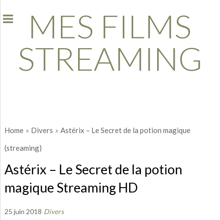
MES FILMS
STREAMING
Home
»
Divers
»
Astérix – Le Secret de la potion magique
(streaming)
Astérix – Le Secret de la potion
magique Streaming HD
25 juin 2018
Divers