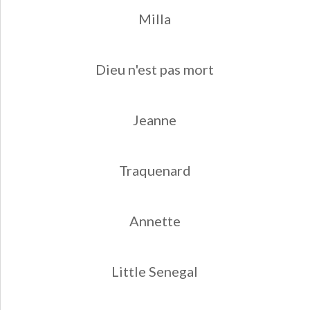
Milla
Dieu n'est pas mort
Jeanne
Traquenard
Annette
Little Senegal