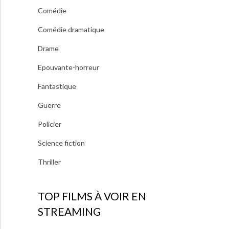
Comédie
Comédie dramatique
Drame
Epouvante-horreur
Fantastique
Guerre
Policier
Science fiction
Thriller
TOP FILMS À VOIR EN
STREAMING