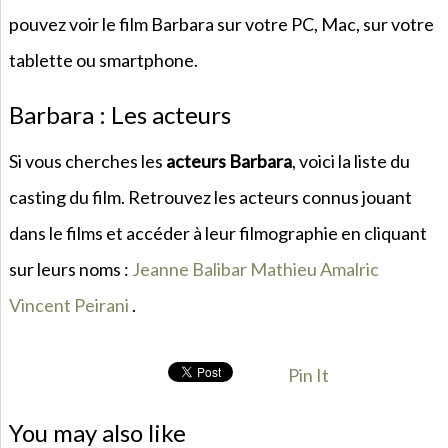
pouvez voir le film Barbara sur votre PC, Mac, sur votre
tablette ou smartphone.
Barbara : Les acteurs
Si vous cherches les
acteurs Barbara
, voici la liste du
casting du film. Retrouvez les acteurs connus jouant
dans le films et accéder à leur filmographie en cliquant
sur leurs noms :
Jeanne Balibar
Mathieu Amalric
Vincent Peirani
.
Pin It
You may also like