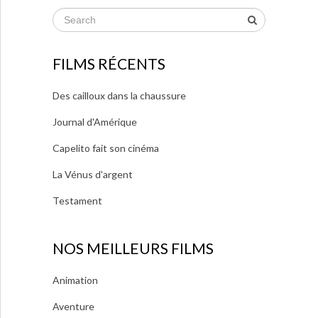
FILMS RÉCENTS
Des cailloux dans la chaussure
Journal d'Amérique
Capelito fait son cinéma
La Vénus d'argent
Testament
NOS MEILLEURS FILMS
Animation
Aventure