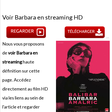
Voir Barbara en streaming HD
Nous vous proposons
de
voir Barbara en
streaming
haute
définition sur cette
page. Accédez
directement au film HD
via les liens au sein de
l'article et regarder