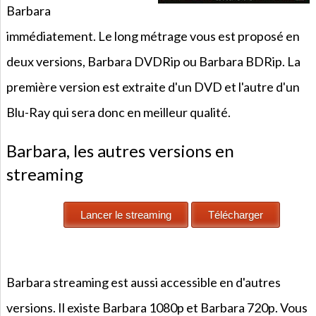
Barbara
immédiatement. Le long métrage vous est proposé en
deux versions, Barbara DVDRip ou Barbara BDRip. La
première version est extraite d'un DVD et l'autre d'un
Blu-Ray qui sera donc en meilleur qualité.
Barbara, les autres versions en
streaming
Barbara streaming est aussi accessible en d'autres
versions. Il existe Barbara 1080p et Barbara 720p. Vous