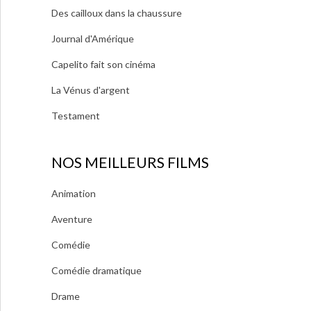
Des cailloux dans la chaussure
Journal d'Amérique
Capelito fait son cinéma
La Vénus d'argent
Testament
NOS MEILLEURS FILMS
Animation
Aventure
Comédie
Comédie dramatique
Drame