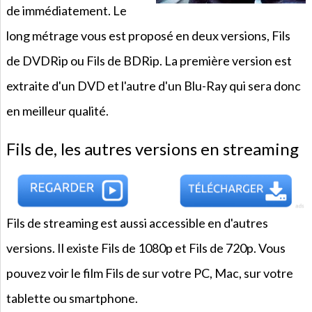
de immédiatement. Le
long métrage vous est proposé en deux versions, Fils
de DVDRip ou Fils de BDRip. La première version est
extraite d'un DVD et l'autre d'un Blu-Ray qui sera donc
en meilleur qualité.
Fils de, les autres versions en streaming
Fils de streaming est aussi accessible en d'autres
versions. Il existe Fils de 1080p et Fils de 720p. Vous
pouvez voir le film Fils de sur votre PC, Mac, sur votre
tablette ou smartphone.