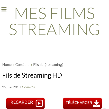
MES FILMS
STREAMING
Home
»
Comédie
»
Fils de
(streaming)
Fils de Streaming HD
25 juin 2018
Comédie