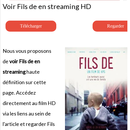
Voir Fils de en streaming HD
Nous vous proposons
de
voir Fils de en
streaming
haute
définition sur cette
page. Accédez
directement au film HD
via les liens au sein de
l'article et regarder Fils