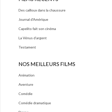
Des cailloux dans la chaussure
Journal d'Amérique
Capelito fait son cinéma
La Vénus d'argent
Testament
NOS MEILLEURS FILMS
Animation
Aventure
Comédie
Comédie dramatique