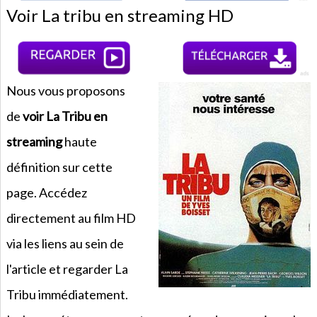
Voir La tribu en streaming HD
Nous vous proposons
de
voir La Tribu en
streaming
haute
définition sur cette
page. Accédez
directement au film HD
via les liens au sein de
l'article et regarder La
Tribu immédiatement.