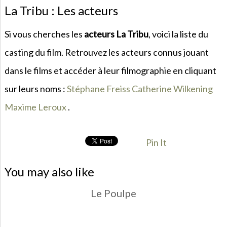
La Tribu : Les acteurs
Si vous cherches les
acteurs La Tribu
, voici la liste du
casting du film. Retrouvez les acteurs connus jouant
dans le films et accéder à leur filmographie en cliquant
sur leurs noms :
Stéphane Freiss
Catherine Wilkening
Maxime Leroux
.
Pin It
You may also like
Le Poulpe