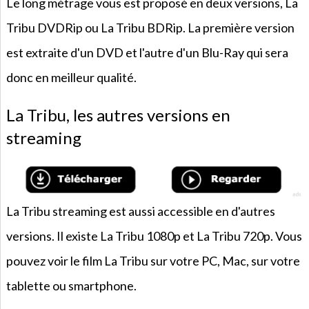
Le long métrage vous est proposé en deux versions, La
Tribu DVDRip ou La Tribu BDRip. La première version
est extraite d'un DVD et l'autre d'un Blu-Ray qui sera
donc en meilleur qualité.
La Tribu, les autres versions en
streaming
La Tribu streaming est aussi accessible en d'autres
versions. Il existe La Tribu 1080p et La Tribu 720p. Vous
pouvez voir le film La Tribu sur votre PC, Mac, sur votre
tablette ou smartphone.