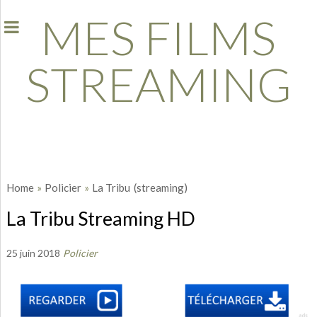
MES FILMS
STREAMING
Home
»
Policier
»
La Tribu
(streaming)
La Tribu Streaming HD
25 juin 2018
Policier