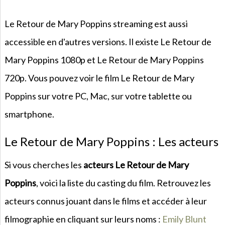
Le Retour de Mary Poppins streaming est aussi
accessible en d'autres versions. Il existe Le Retour de
Mary Poppins 1080p et Le Retour de Mary Poppins
720p. Vous pouvez voir le film Le Retour de Mary
Poppins sur votre PC, Mac, sur votre tablette ou
smartphone.
Le Retour de Mary Poppins : Les acteurs
Si vous cherches les
acteurs Le Retour de Mary
Poppins
, voici la liste du casting du film. Retrouvez les
acteurs connus jouant dans le films et accéder à leur
filmographie en cliquant sur leurs noms :
Emily Blunt