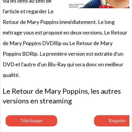
via les liens au sein de
l'article et regarder Le
Retour de Mary Poppins immédiatement. Le long
métrage vous est proposé en deux versions, Le Retour
de Mary Poppins DVDRip ou Le Retour de Mary
Poppins BDRip. La première version est extraite d'un
DVD et l'autre d'un Blu-Ray qui sera donc en meilleur
qualité.
Le Retour de Mary Poppins, les autres
versions en streaming