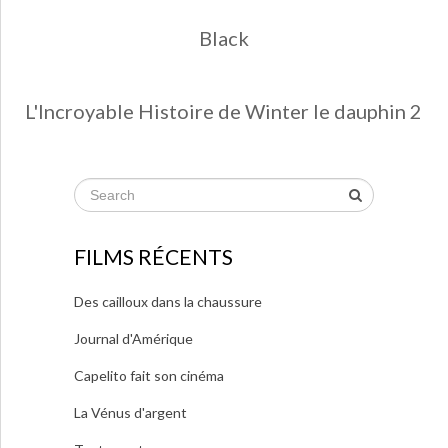
Black
L'Incroyable Histoire de Winter le dauphin 2
FILMS RÉCENTS
Des cailloux dans la chaussure
Journal d'Amérique
Capelito fait son cinéma
La Vénus d'argent