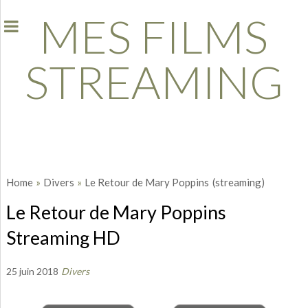
MES FILMS
STREAMING
Home
»
Divers
»
Le Retour de Mary Poppins
(streaming)
Le Retour de Mary Poppins
Streaming HD
25 juin 2018
Divers