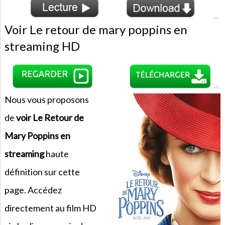
Voir Le retour de mary poppins en
streaming HD
Nous vous proposons
de
voir Le Retour de
Mary Poppins en
streaming
haute
définition sur cette
page. Accédez
directement au film HD