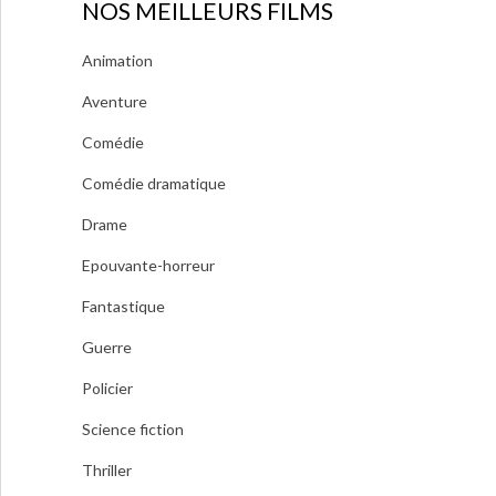
NOS MEILLEURS FILMS
Animation
Aventure
Comédie
Comédie dramatique
Drame
Epouvante-horreur
Fantastique
Guerre
Policier
Science fiction
Thriller