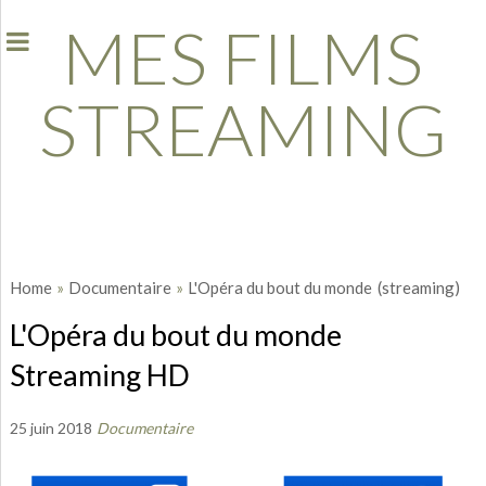
MES FILMS
STREAMING
Home
»
Documentaire
»
L'Opéra du bout du monde
(streaming)
L'Opéra du bout du monde
Streaming HD
25 juin 2018
Documentaire