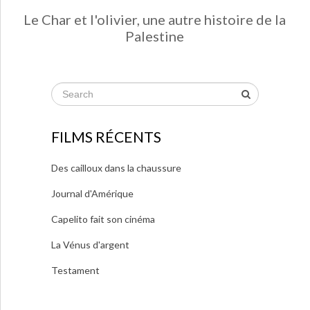
Le Char et l'olivier, une autre histoire de la
Palestine
FILMS RÉCENTS
Des cailloux dans la chaussure
Journal d'Amérique
Capelito fait son cinéma
La Vénus d'argent
Testament