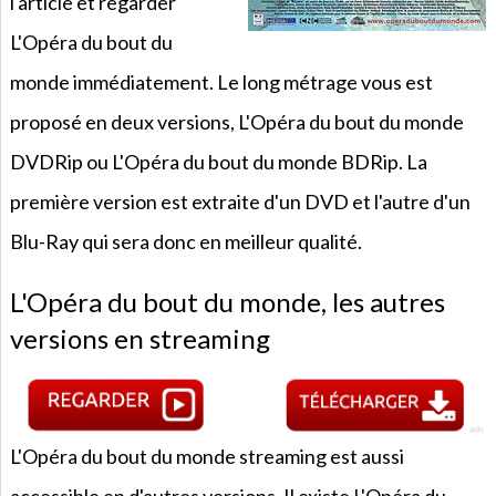
l'article et regarder
L'Opéra du bout du
monde immédiatement. Le long métrage vous est
proposé en deux versions, L'Opéra du bout du monde
DVDRip ou L'Opéra du bout du monde BDRip. La
première version est extraite d'un DVD et l'autre d'un
Blu-Ray qui sera donc en meilleur qualité.
L'Opéra du bout du monde, les autres
versions en streaming
L'Opéra du bout du monde streaming est aussi