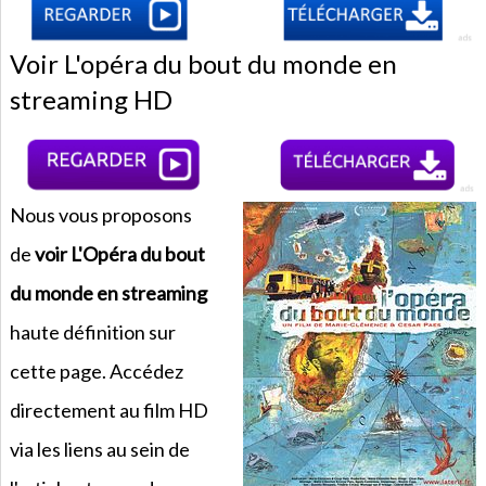
Voir L'opéra du bout du monde en
streaming HD
Nous vous proposons
de
voir L'Opéra du bout
du monde en streaming
haute définition sur
cette page. Accédez
directement au film HD
via les liens au sein de