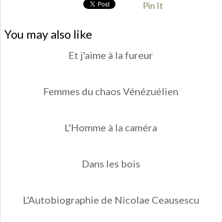
Pin It
You may also like
Et j'aime à la fureur
Femmes du chaos Vénézuélien
L'Homme à la caméra
Dans les bois
L'Autobiographie de Nicolae Ceausescu