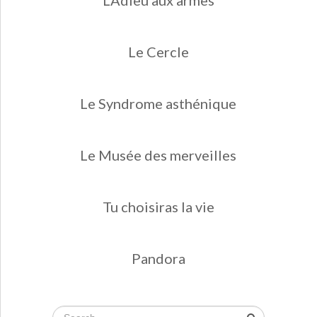
L'Adieu aux armes
Le Cercle
Le Syndrome asthénique
Le Musée des merveilles
Tu choisiras la vie
Pandora