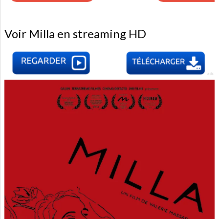
Voir Milla en streaming HD