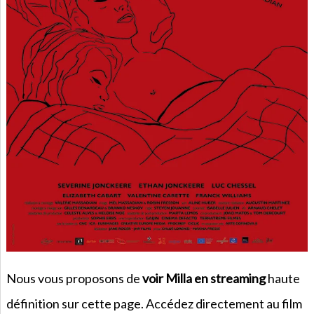
Nous vous proposons de
voir Milla en streaming
haute
définition sur cette page. Accédez directement au film