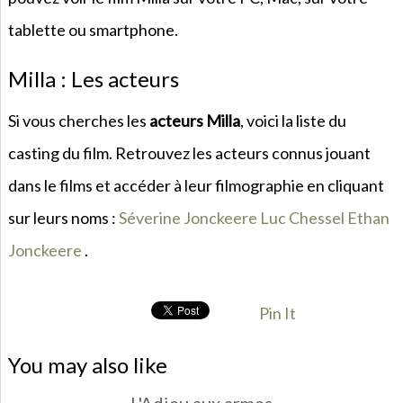
tablette ou smartphone.
Milla : Les acteurs
Si vous cherches les
acteurs Milla
, voici la liste du
casting du film. Retrouvez les acteurs connus jouant
dans le films et accéder à leur filmographie en cliquant
sur leurs noms :
Séverine Jonckeere
Luc Chessel
Ethan
Jonckeere
.
Pin It
You may also like