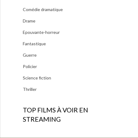
Comédie dramatique
Drame
Epouvante-horreur
Fantastique
Guerre
Policier
Science fiction
Thriller
TOP FILMS À VOIR EN
STREAMING