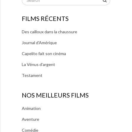
FILMS RÉCENTS
Des cailloux dans la chaussure
Journal d'Amérique
Capelito fait son cinéma
La Vénus d'argent
Testament
NOS MEILLEURS FILMS
Animation
Aventure
Comédie