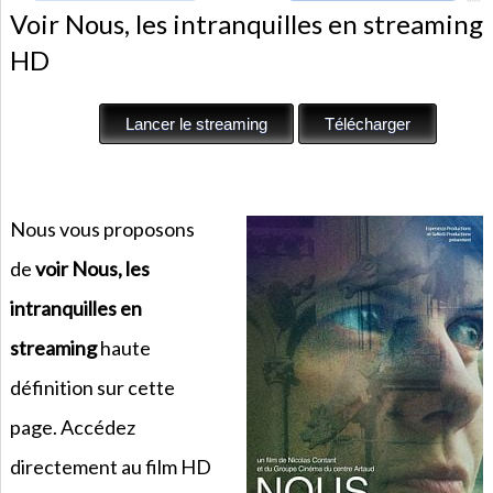
Voir Nous, les intranquilles en streaming
HD
Nous vous proposons
de
voir Nous, les
intranquilles en
streaming
haute
définition sur cette
page. Accédez
directement au film HD