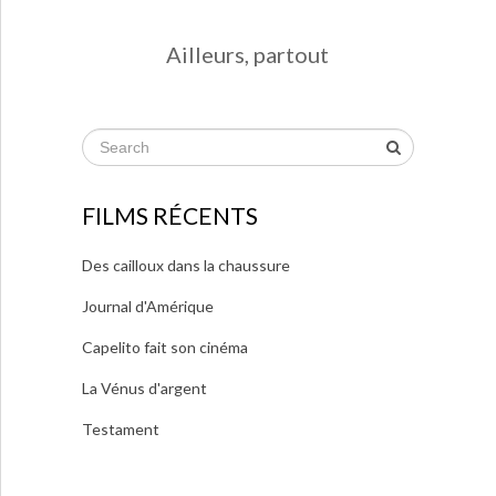
Ailleurs, partout
FILMS RÉCENTS
Des cailloux dans la chaussure
Journal d'Amérique
Capelito fait son cinéma
La Vénus d'argent
Testament