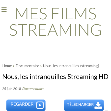
MES FILMS
STREAMING
Home
»
Documentaire
»
Nous, les intranquilles
(streaming)
Nous, les intranquilles Streaming HD
25 juin 2018
Documentaire