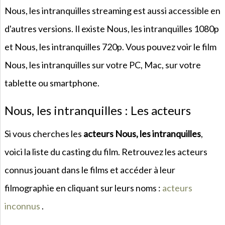
Nous, les intranquilles streaming est aussi accessible en
d'autres versions. Il existe Nous, les intranquilles 1080p
et Nous, les intranquilles 720p. Vous pouvez voir le film
Nous, les intranquilles sur votre PC, Mac, sur votre
tablette ou smartphone.
Nous, les intranquilles : Les acteurs
Si vous cherches les
acteurs Nous, les intranquilles
,
voici la liste du casting du film. Retrouvez les acteurs
connus jouant dans le films et accéder à leur
filmographie en cliquant sur leurs noms :
acteurs
inconnus
.