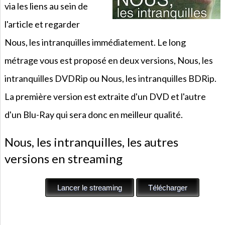
via les liens au sein de
l'article et regarder
Nous, les intranquilles immédiatement. Le long
métrage vous est proposé en deux versions, Nous, les
intranquilles DVDRip ou Nous, les intranquilles BDRip.
La première version est extraite d'un DVD et l'autre
d'un Blu-Ray qui sera donc en meilleur qualité.
Nous, les intranquilles, les autres
versions en streaming