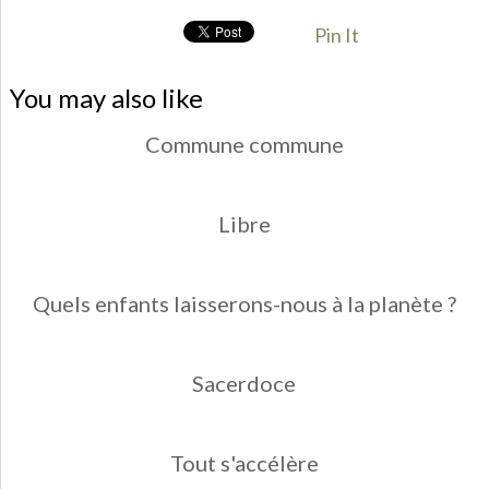
Pin It
You may also like
Commune commune
Libre
Quels enfants laisserons-nous à la planète ?
Sacerdoce
Tout s'accélère