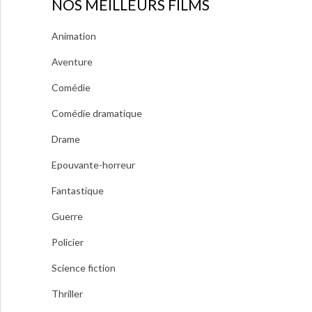
NOS MEILLEURS FILMS
Animation
Aventure
Comédie
Comédie dramatique
Drame
Epouvante-horreur
Fantastique
Guerre
Policier
Science fiction
Thriller