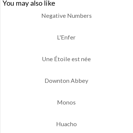
You may also like
Negative Numbers
L'Enfer
Une Étoile est née
Downton Abbey
Monos
Huacho