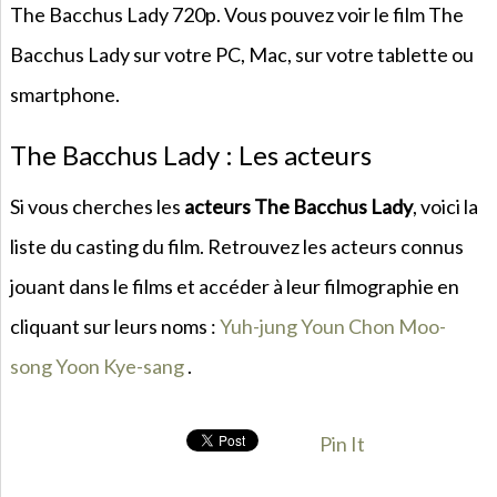
The Bacchus Lady 720p. Vous pouvez voir le film The
Bacchus Lady sur votre PC, Mac, sur votre tablette ou
smartphone.
The Bacchus Lady : Les acteurs
Si vous cherches les
acteurs The Bacchus Lady
, voici la
liste du casting du film. Retrouvez les acteurs connus
jouant dans le films et accéder à leur filmographie en
cliquant sur leurs noms :
Yuh-jung Youn
Chon Moo-
song
Yoon Kye-sang
.
Pin It