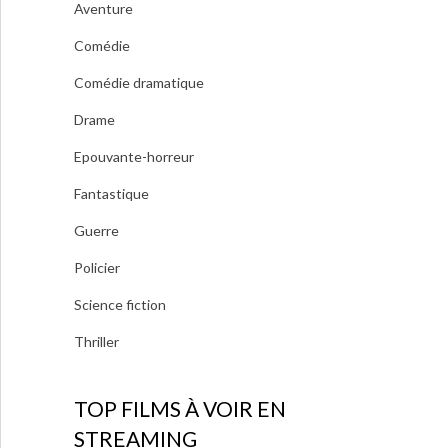
Aventure
Comédie
Comédie dramatique
Drame
Epouvante-horreur
Fantastique
Guerre
Policier
Science fiction
Thriller
TOP FILMS À VOIR EN
STREAMING