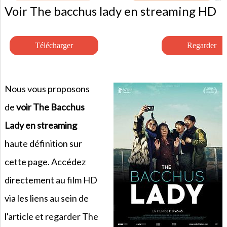
Voir The bacchus lady en streaming HD
Nous vous proposons
de
voir The Bacchus
Lady en streaming
haute définition sur
cette page. Accédez
directement au film HD
via les liens au sein de
l'article et regarder The