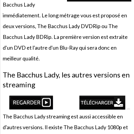
Bacchus Lady
immédiatement. Le long métrage vous est proposé en
deux versions, The Bacchus Lady DVDRip ou The
Bacchus Lady BDRip. La première version est extraite
d'un DVD et l'autre d'un Blu-Ray qui sera donc en
meilleur qualité.
The Bacchus Lady, les autres versions en
streaming
The Bacchus Lady streaming est aussi accessible en
d'autres versions. Il existe The Bacchus Lady 1080p et