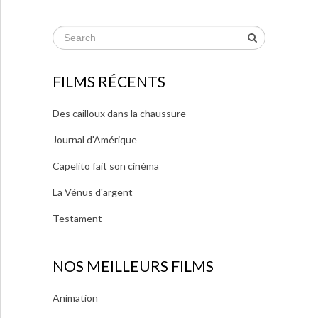
FILMS RÉCENTS
Des cailloux dans la chaussure
Journal d'Amérique
Capelito fait son cinéma
La Vénus d'argent
Testament
NOS MEILLEURS FILMS
Animation